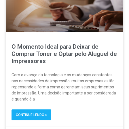
O Momento Ideal para Deixar de
Comprar Toner e Optar pelo Aluguel de
Impressoras
Com o avanço da tecnologia e as mudanças constantes
nas necessidades de impressão, muitas empresas estão
repensando a forma como gerenciam seus suprimentos
de impressão. Uma decisão importante a ser considerada
é quando é a
CONTINUE LENDO »