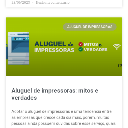
23/06/2023
Nenhum comentário
ALUGUEL DE IMPRESSORAS
Aluguel de impressoras: mitos e
verdades
Adotar o aluguel de impressoras é uma tendência entre
as empresas que cresce cada dia mais, porém, muitas
pessoas ainda possuem dúvidas sobre esse serviço, quais