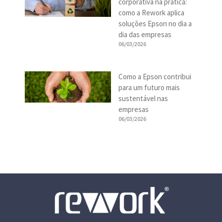
corporativa na prática:
como a Rework aplica
soluções Epson no dia a
dia das empresas
06/03/2026
Como a Epson contribui
para um futuro mais
sustentável nas
empresas
06/03/2026