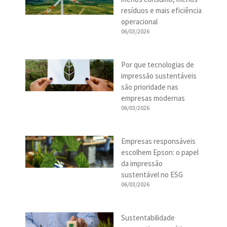
resíduos e mais eficiência
operacional
06/03/2026
Por que tecnologias de
impressão sustentáveis
são prioridade nas
empresas modernas
06/03/2026
Empresas responsáveis
escolhem Epson: o papel
da impressão
sustentável no ESG
06/03/2026
Sustentabilidade