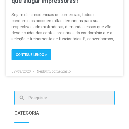
que alugar impressoras?
Sejam eles residenciais ou comerciais, todos os
condomínios possuem altas demandas para suas
respectivas administradoras; demandas essas que vão
desde cuidar das contas ordinárias do condomínio até a
seleção e treinamento de funcionários. E, convenhamos,
CONTINUE LENDO »
07/08/2020
Nenhum comentário
CATEGORIA