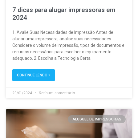
7 dicas para alugar impressoras em
2024
1. Avalie Suas Necessidades de Impressão Antes de
alugar uma impressora, analise suas necessidades.
Considere o volume de impressão, tipos de documentos e
recursos necessários para escolher o equipamento
adequado. 2. Escolha a Tecnologia Certa
CONTINUE LENDO »
29/01/2024
Nenhum comentário
ALUGUEL DE IMPRESSORAS