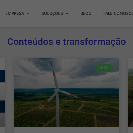
EMPRESA
SOLUÇÕES
BLOG
FALE CONOSC
Conteúdos e transformação
BLOG