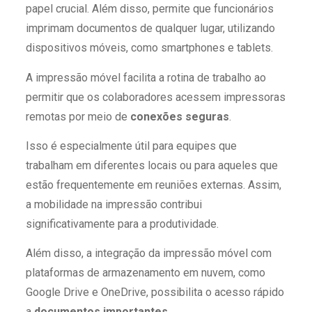
papel crucial. Além disso, permite que funcionários
imprimam documentos de qualquer lugar, utilizando
dispositivos móveis, como smartphones e tablets.
A impressão móvel facilita a rotina de trabalho ao
permitir que os colaboradores acessem impressoras
remotas por meio de
conexões seguras
.
Isso é especialmente útil para equipes que
trabalham em diferentes locais ou para aqueles que
estão frequentemente em reuniões externas. Assim,
a mobilidade na impressão contribui
significativamente para a produtividade.
Além disso, a integração da impressão móvel com
plataformas de armazenamento em nuvem, como
Google Drive e OneDrive, possibilita o acesso rápido
a
documentos importantes
.