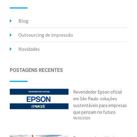
Blog
Outsourcing de impressão
Novidades
POSTAGENS RECENTES
Revendedor Epson oficial
em São Paulo: soluções
sustentáveis para empresas
que pensam no futuro
06/03/2026