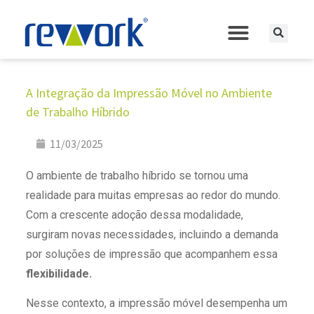
A Integração da Impressão Móvel no Ambiente
de Trabalho Híbrido
11/03/2025
O ambiente de trabalho híbrido se tornou uma
realidade para muitas empresas ao redor do mundo.
Com a crescente adoção dessa modalidade,
surgiram novas necessidades, incluindo a demanda
por soluções de impressão que acompanhem essa
flexibilidade.
Nesse contexto, a impressão móvel desempenha um