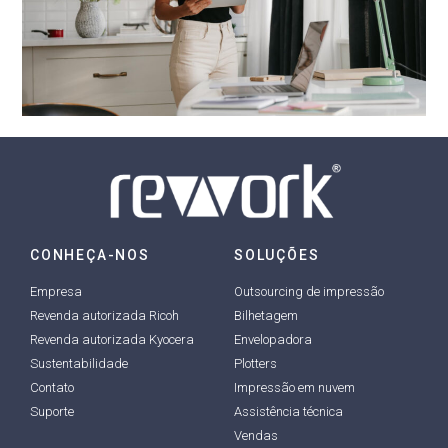
CONHEÇA-NOS
SOLUÇÕES
Empresa
Outsourcing de impressão
Revenda autorizada Ricoh
Bilhetagem
Revenda autorizada Kyocera
Envelopadora
Sustentabilidade
Plotters
Contato
Impressão em nuvem
Suporte
Assistência técnica
Vendas