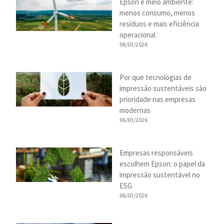
Epson e meio ambiente:
menos consumo, menos
resíduos e mais eficiência
operacional
06/03/2026
Por que tecnologias de
impressão sustentáveis são
prioridade nas empresas
modernas
06/03/2026
Empresas responsáveis
escolhem Epson: o papel da
impressão sustentável no
ESG
06/03/2026