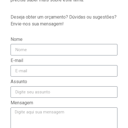
Deseja obter um orçamento? Dúvidas ou sugestões?
Envie-nos sua mensagem!
Nome
E-mail
Assunto
Mensagem