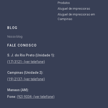
Produtos
Aluguel de impressoras
Aluguel de impressoras em
Campinas
BLOG
Nosso blog
FALE CONOSCO
S. J. do Rio Preto (Unidade 1):
(17) 3121- (ver telefone)
Campinas (Unidade 2):
(19) 2137- (ver telefone)
Manaus (AM):
Fone:
(92) 9334- (ver telefone)