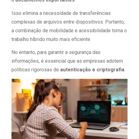
Isso elimina a necessidade de transferências
complexas de arquivos entre dispositivos. Portanto,
a combinação de mobilidade e acessibilidade torna o
trabalho híbrido muito mais eficiente.
No entanto, para garantir a segurança das
informações, é essencial que as empresas adotem
políticas rigorosas de
autenticação e criptografia
.