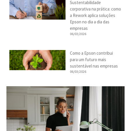
Sustentabilidade
corporativa na prática: como
a Rework aplica soluções
Epson no dia a dia das
empresas
06/03/2026
Como a Epson contribui
para um futuro mais
sustentável nas empresas
06/03/2026