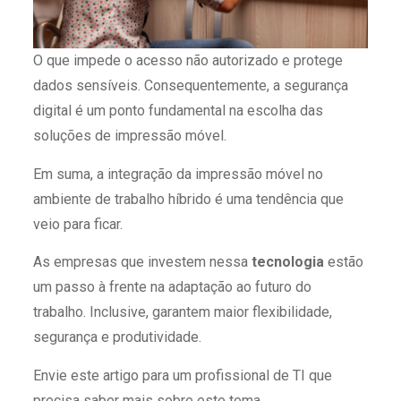
O que impede o acesso não autorizado e protege
dados sensíveis. Consequentemente, a segurança
digital é um ponto fundamental na escolha das
soluções de impressão móvel.
Em suma, a integração da impressão móvel no
ambiente de trabalho híbrido é uma tendência que
veio para ficar.
As empresas que investem nessa
tecnologia
estão
um passo à frente na adaptação ao futuro do
trabalho. Inclusive, garantem maior flexibilidade,
segurança e produtividade.
Envie este artigo para um profissional de TI que
precisa saber mais sobre este tema.