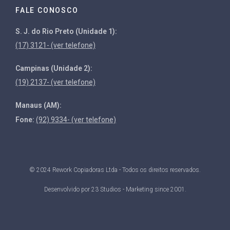
FALE CONOSCO
S. J. do Rio Preto (Unidade 1):
(17) 3121- (ver telefone)
Campinas (Unidade 2):
(19) 2137- (ver telefone)
Manaus (AM):
Fone:
(92) 9334- (ver telefone)
© 2024 Rework Copiadoras Ltda - Todos os direitos reservados.
Desenvolvido por
23 Studios - Marketing since 2001
.