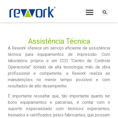
Assistência Técnica
A Rework oferece um serviço eficiente de assistência
técnica para equipamentos de impressão. Com
laboratório próprio e um CCO “Centro de Controle
Operacional” dotado de alta tecnologia, mão de obra
profissional e competente, a Rework realiza as
manutenções no menor tempo possível e com
resultados de alto desempenho.
É importante ressaltar que, tão importante quanto ter
bons equipamentos e parcerias, é contar com o
suporte especializado com técnicos experientes,
treinados e certificados pelos fabricantes, que possam