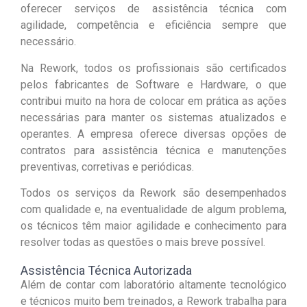
oferecer serviços de assistência técnica com
agilidade, competência e eficiência sempre que
necessário.
Na Rework, todos os profissionais são certificados
pelos fabricantes de Software e Hardware, o que
contribui muito na hora de colocar em prática as ações
necessárias para manter os sistemas atualizados e
operantes. A empresa oferece diversas opções de
contratos para assistência técnica e manutenções
preventivas, corretivas e periódicas.
Todos os serviços da Rework são desempenhados
com qualidade e, na eventualidade de algum problema,
os técnicos têm maior agilidade e conhecimento para
resolver todas as questões o mais breve possível.
Assistência Técnica Autorizada
Além de contar com laboratório altamente tecnológico
e técnicos muito bem treinados, a Rework trabalha para