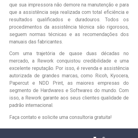
que sua impressora não demore na manutenção e para
que a assistência seja realizada com total eficiência e
resultados qualificados e duradouros. Todos os
procedimentos da assistência técnica são rigorosos,
seguem normas técnicas e as recomendações dos
manuais das fabricantes.
Com uma trajetória de quase duas décadas no
mercado, a Rework conquistou credibilidade e uma
excelente reputação. Por isso, é revenda e assistência
autorizada de grandes marcas, como Ricoh, Kyocera,
Papercut e NDD Print, as maiores empresas do
segmento de Hardwares e Softwares do mundo. Com
isso, a Rework garante aos seus clientes qualidade de
padrão internacional.
Faça contato e solicite uma consultoria gratuita!