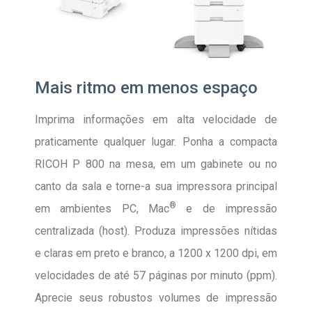
Mais ritmo em menos espaço
Imprima informações em alta velocidade de
praticamente qualquer lugar. Ponha a compacta
RICOH P 800 na mesa, em um gabinete ou no
canto da sala e torne-a sua impressora principal
®
em ambientes PC, Mac
e de impressão
centralizada (host). Produza impressões nítidas
e claras em preto e branco, a 1200 x 1200 dpi, em
velocidades de até 57 páginas por minuto (ppm).
Aprecie seus robustos volumes de impressão