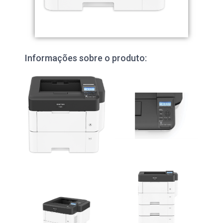
Informações sobre o produto: