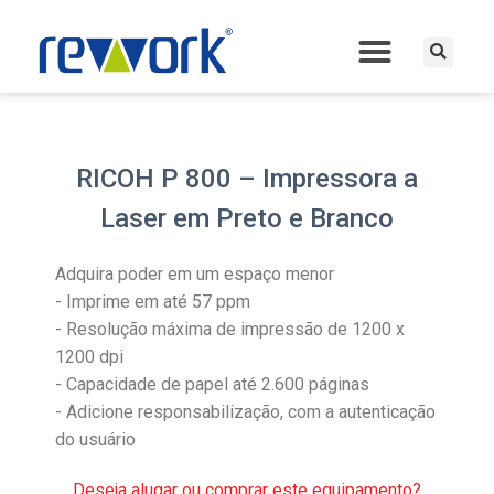
RICOH P 800 – Impressora a
Laser em Preto e Branco
Adquira poder em um espaço menor
- Imprime em até 57 ppm
- Resolução máxima de impressão de 1200 x
1200 dpi
- Capacidade de papel até 2.600 páginas
- Adicione responsabilização, com a autenticação
do usuário
Deseja alugar ou comprar este equipamento?