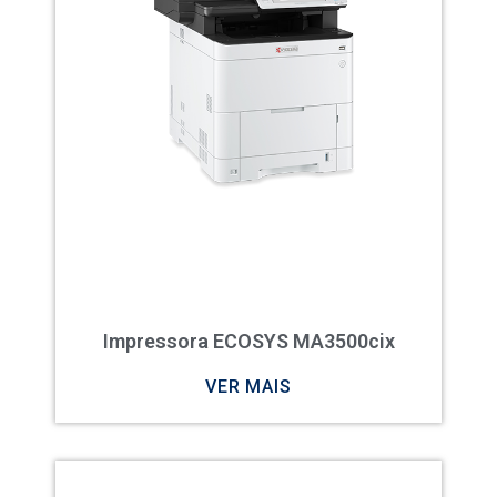
Impressora ECOSYS MA3500cix
VER MAIS