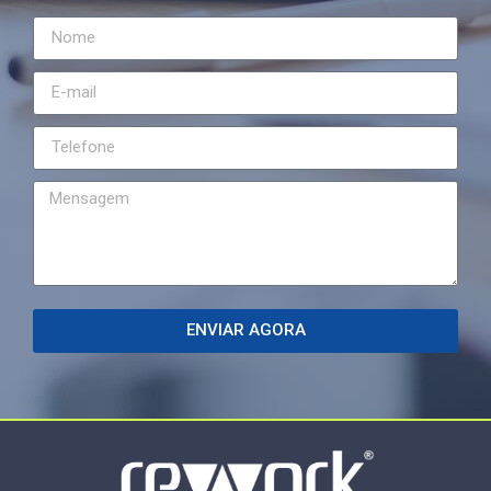
ENVIAR AGORA