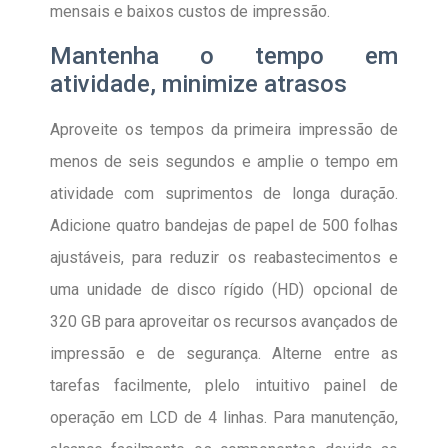
mensais e baixos custos de impressão.
Mantenha o tempo em
atividade, minimize atrasos
Aproveite os tempos da primeira impressão de
menos de seis segundos e amplie o tempo em
atividade com suprimentos de longa duração.
Adicione quatro bandejas de papel de 500 folhas
ajustáveis, para reduzir os reabastecimentos e
uma unidade de disco rígido (HD) opcional de
320 GB para aproveitar os recursos avançados de
impressão e de segurança. Alterne entre as
tarefas facilmente, plelo intuitivo painel de
operação em LCD de 4 linhas. Para manutenção,