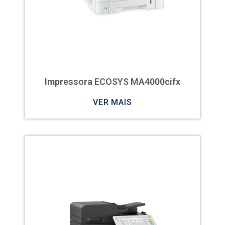
Impressora ECOSYS MA4000cifx
VER MAIS