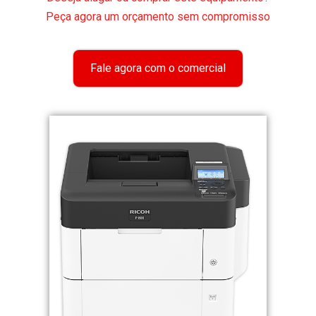
Peça agora um orçamento sem compromisso
Fale agora com o comercial