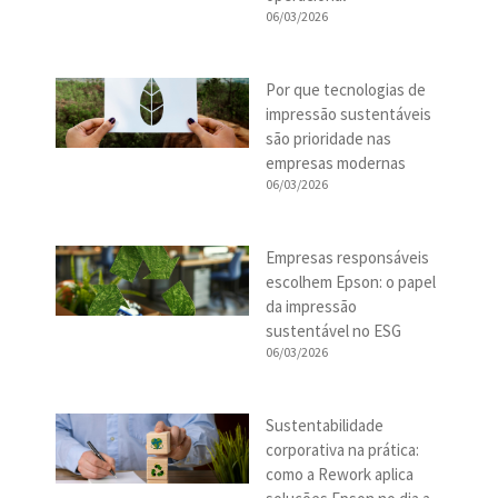
06/03/2026
Por que tecnologias de
impressão sustentáveis
são prioridade nas
empresas modernas
06/03/2026
Empresas responsáveis
escolhem Epson: o papel
da impressão
sustentável no ESG
06/03/2026
Sustentabilidade
corporativa na prática:
como a Rework aplica