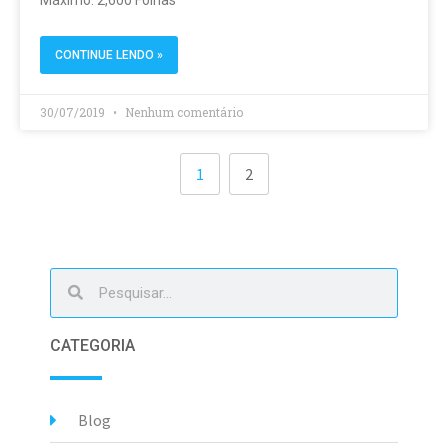
CONTINUE LENDO »
30/07/2019
Nenhum comentário
1
2
CATEGORIA
Blog