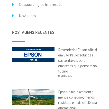
Outsourcing de impressão
Novidades
POSTAGENS RECENTES
Revendedor Epson oficial
em São Paulo: soluções
sustentáveis para
empresas que pensam no
futuro
06/03/2026
Epson e meio ambiente:
menos consumo, menos
resíduos e mais eficiência
operacional