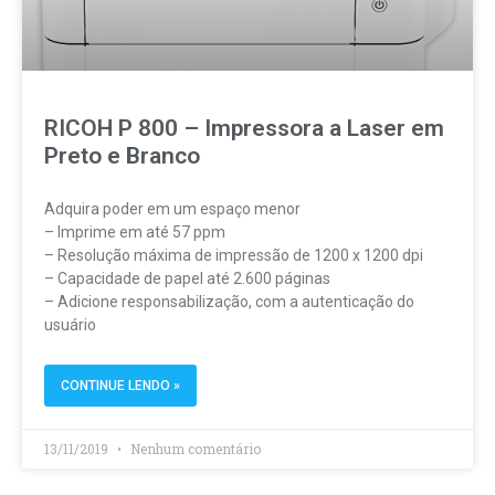
RICOH P 800 – Impressora a Laser em
Preto e Branco
Adquira poder em um espaço menor
– Imprime em até 57 ppm
– Resolução máxima de impressão de 1200 x 1200 dpi
– Capacidade de papel até 2.600 páginas
– Adicione responsabilização, com a autenticação do
usuário
CONTINUE LENDO »
13/11/2019
Nenhum comentário