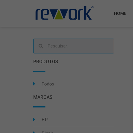
HOME
PRODUTOS
Todos
MARCAS
HP