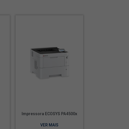
Impressora ECOSYS PA4500x
VER MAIS