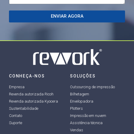
ENVIAR AGORA
CONHEÇA-NOS
SOLUÇÕES
Empresa
Outsourcing de impressão
Revenda autorizada Ricoh
Bilhetagem
Revenda autorizada Kyocera
Envelopadora
Sustentabilidade
Plotters
Contato
Impressão em nuvem
Suporte
Assistência técnica
Vendas