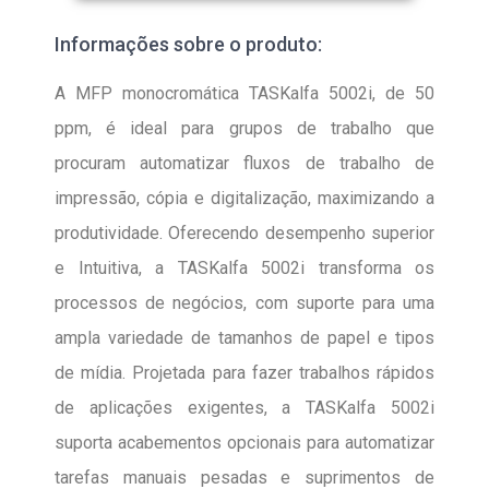
Informações sobre o produto:
A MFP monocromática TASKalfa 5002i, de 50
ppm, é ideal para grupos de trabalho que
procuram automatizar fluxos de trabalho de
impressão, cópia e digitalização, maximizando a
produtividade. Oferecendo desempenho superior
e Intuitiva, a TASKalfa 5002i transforma os
processos de negócios, com suporte para uma
ampla variedade de tamanhos de papel e tipos
de mídia. Projetada para fazer trabalhos rápidos
de aplicações exigentes, a TASKalfa 5002i
suporta acabementos opcionais para automatizar
tarefas manuais pesadas e suprimentos de