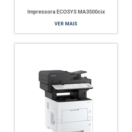
Impressora ECOSYS MA3500cix
VER MAIS