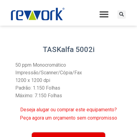
TASKalfa 5002i
50 ppm Monocromático
Impressão/Scanner/Cópia/Fax
1200 x 1200 dpi
Padrão: 1.150 Folhas
Máximo: 7.150 Folhas
Deseja alugar ou comprar este equipamento?
Peça agora um orçamento sem compromisso