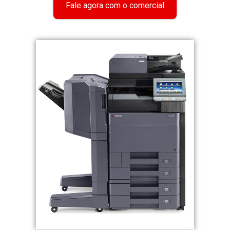
Fale agora com o comercial