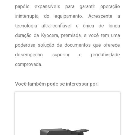
papéis expansíveis para garantir operação
ininterrupta do equipamento. Acrescente a
tecnologia ultra-confiável e única de longa
duração da Kyocera, premiada, e você tem uma
poderosa solução de documentos que oferece
desempenho superior e produtividade
comprovada.
Você também pode se interessar por: