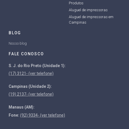
Produtos
Aluguel de impressoras
Aluguel de impressoras em
Campinas
BLOG
Nosso blog
FALE CONOSCO
S. J. do Rio Preto (Unidade 1):
(17) 3121- (ver telefone)
Campinas (Unidade 2):
(19) 2137- (ver telefone)
Manaus (AM):
Fone:
(92) 9334- (ver telefone)