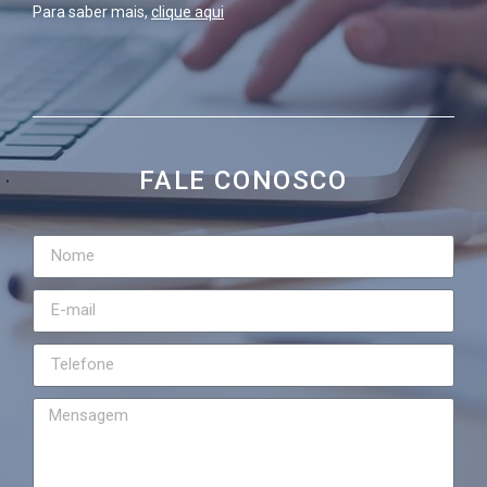
Para saber mais,
clique aqui
FALE CONOSCO