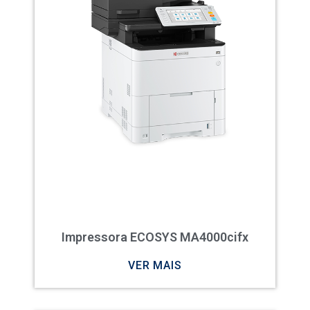
Impressora ECOSYS MA4000cifx
VER MAIS