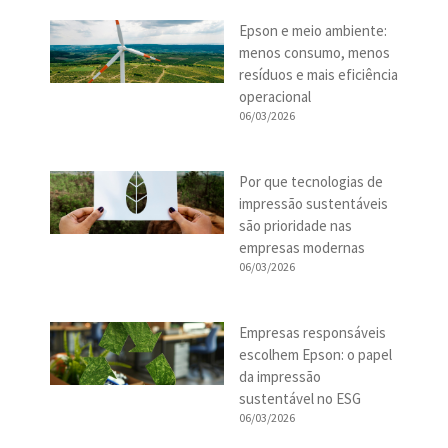
Epson e meio ambiente:
menos consumo, menos
resíduos e mais eficiência
operacional
06/03/2026
Por que tecnologias de
impressão sustentáveis
são prioridade nas
empresas modernas
06/03/2026
Empresas responsáveis
escolhem Epson: o papel
da impressão
sustentável no ESG
06/03/2026