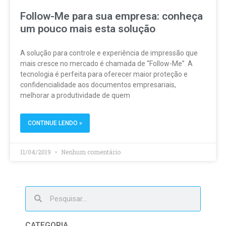
Follow-Me para sua empresa: conheça
um pouco mais esta solução
A solução para controle e experiência de impressão que
mais cresce no mercado é chamada de “Follow-Me”. A
tecnologia é perfeita para oferecer maior proteção e
confidencialidade aos documentos empresariais,
melhorar a produtividade de quem
CONTINUE LENDO »
11/04/2019
Nenhum comentário
CATEGORIA