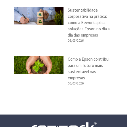
Sustentabilidade
corporativa na prática:
como a Rework aplica
soluções Epson no dia a
dia das empresas
06/03/2026
Como a Epson contribui
para um futuro mais
sustentável nas
empresas
06/03/2026