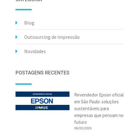
Blog
Outsourcing de impressão
Novidades
POSTAGENS RECENTES
Revendedor Epson oficial
em São Paulo: soluções
sustentáveis para
empresas que pensam no
futuro
06/03/2026