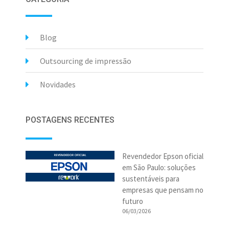
Blog
Outsourcing de impressão
Novidades
POSTAGENS RECENTES
Revendedor Epson oficial
em São Paulo: soluções
sustentáveis para
empresas que pensam no
futuro
06/03/2026