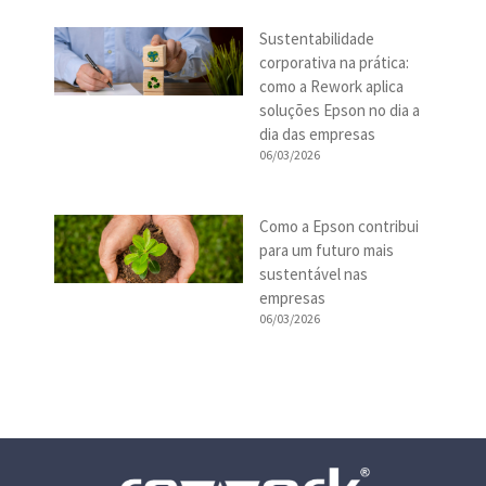
Sustentabilidade
corporativa na prática:
como a Rework aplica
soluções Epson no dia a
dia das empresas
06/03/2026
Como a Epson contribui
para um futuro mais
sustentável nas
empresas
06/03/2026