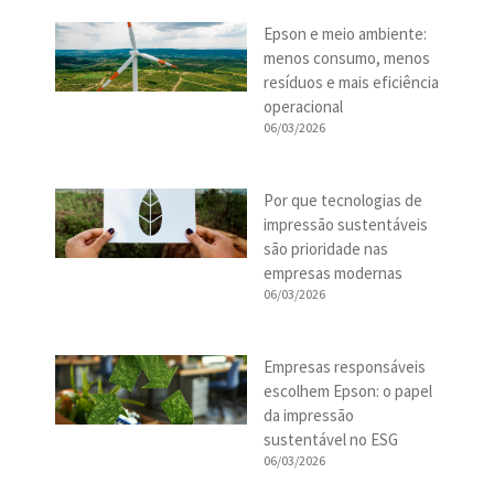
Epson e meio ambiente:
menos consumo, menos
resíduos e mais eficiência
operacional
06/03/2026
Por que tecnologias de
impressão sustentáveis
são prioridade nas
empresas modernas
06/03/2026
Empresas responsáveis
escolhem Epson: o papel
da impressão
sustentável no ESG
06/03/2026