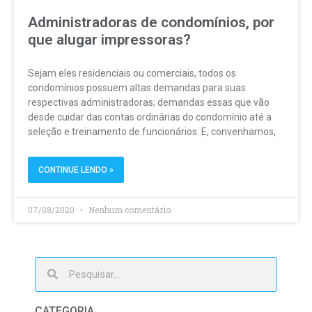
Administradoras de condomínios, por
que alugar impressoras?
Sejam eles residenciais ou comerciais, todos os
condomínios possuem altas demandas para suas
respectivas administradoras; demandas essas que vão
desde cuidar das contas ordinárias do condomínio até a
seleção e treinamento de funcionários. E, convenhamos,
CONTINUE LENDO »
07/08/2020
Nenhum comentário
CATEGORIA