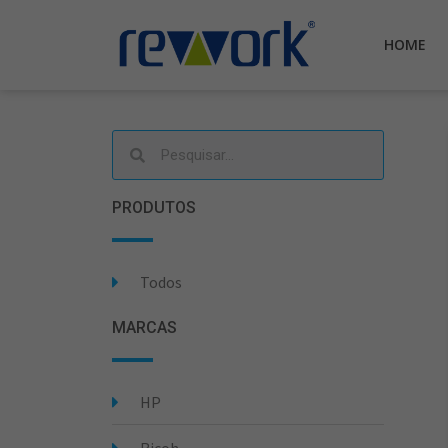
HOME
PRODUTOS
Todos
MARCAS
HP