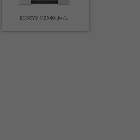
ECOSYS M2640idw/L