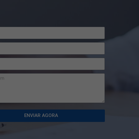
ENVIAR AGORA