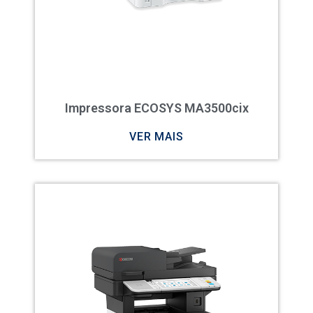
Impressora ECOSYS MA3500cix
VER MAIS