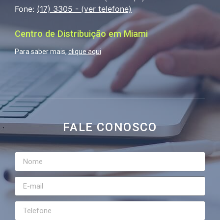
Fone:
(17) 3305 - (ver telefone)
Centro de Distribuição em Miami
Para saber mais,
clique aqui
FALE CONOSCO