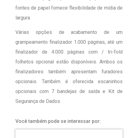
fontes de papel fornece flexibilidade de mídia de
largura.
Várias opções de acabamento de um
grampeamento finalizador 1.000 páginas, até um
finalizador de 4.000 páginas com / tri-fold
folhetos opcional estão disponíveis. Ambos os
finalizadores também apresentam furadores
opcionais. Também é oferecida escaninhos
opcionais com 7 bandejas de saída e Kit de
Segurança de Dados.
Você também pode se interessar por: