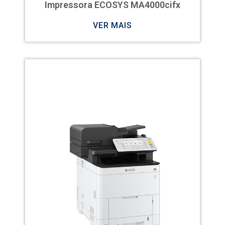
Impressora ECOSYS MA4000cifx
VER MAIS