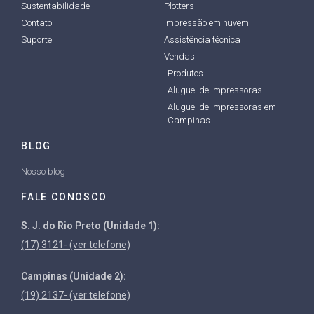
Sustentabilidade
Plotters
Contato
Impressão em nuvem
Suporte
Assistência técnica
Vendas
Produtos
Aluguel de impressoras
Aluguel de impressoras em
Campinas
BLOG
Nosso blog
FALE CONOSCO
S. J. do Rio Preto (Unidade 1):
(17) 3121- (ver telefone)
Campinas (Unidade 2):
(19) 2137- (ver telefone)