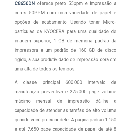
C8650DN
oferece preto 55ppm e impressão a
cores 50PPM com uma variedade de papel e
opções de acabamento. Usando toner Micro-
partículas da KYOCERA para uma qualidade de
imagem superior, 1 GB de memória padrão da
impressora e um padrão de 160 GB de disco
rígido, a sua produtividade de impressão será em
uma alta de todos os tempos.
A classe principal 600.000 intervalo de
manutenção preventiva e 225.000 page volume
máximo mensal de impressão dá-lhe a
capacidade de atender as tarefas de alto volume
quando você precisar dele. A página padrão 1.150
e até 7.650 page capacidade de papel de até 8