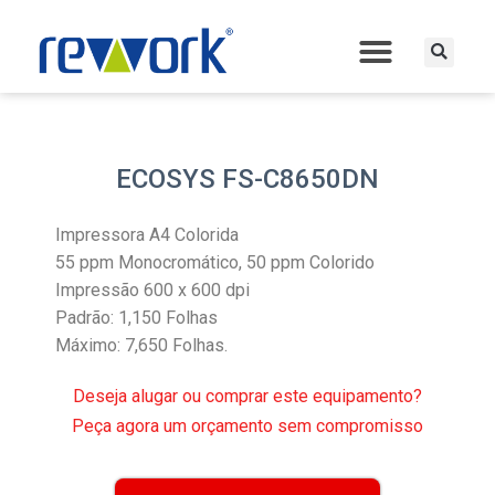
ECOSYS FS-C8650DN
Impressora A4 Colorida
55 ppm Monocromático, 50 ppm Colorido
Impressão 600 x 600 dpi
Padrão: 1,150 Folhas
Máximo: 7,650 Folhas.
Deseja alugar ou comprar este equipamento?
Peça agora um orçamento sem compromisso