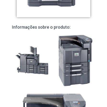
Informações sobre o produto: