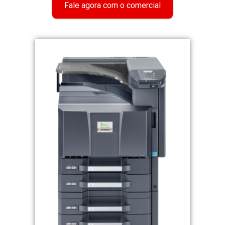
Fale agora com o comercial