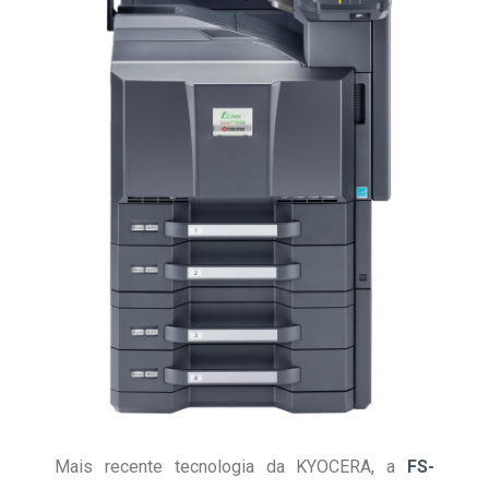
Mais recente tecnologia da KYOCERA, a
FS-