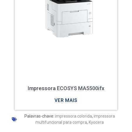
Impressora ECOSYS MA5500ifx
VER MAIS
Palavras-chave:
impressora colorida
,
impressora
multifuncional para compra
,
Kyocera