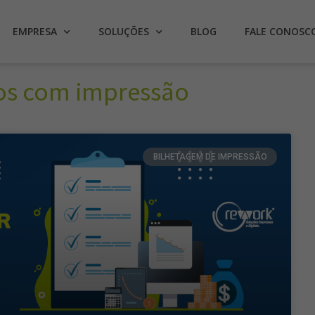
EMPRESA
SOLUÇÕES
BLOG
FALE CONOSC
tos com impressão
BILHETAGEM DE IMPRESSÃO