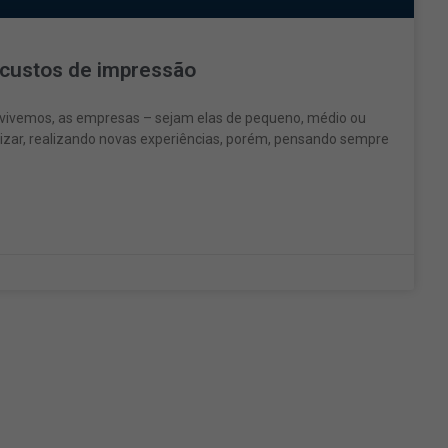
 custos de impressão
e vivemos, as empresas – sejam elas de pequeno, médio ou
zar, realizando novas experiências, porém, pensando sempre