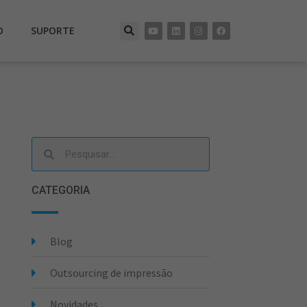
O
SUPORTE
CATEGORIA
Blog
Outsourcing de impressão
Novidades