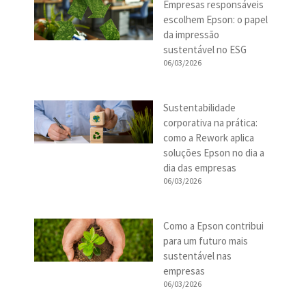
Empresas responsáveis
escolhem Epson: o papel
da impressão
sustentável no ESG
06/03/2026
Sustentabilidade
corporativa na prática:
como a Rework aplica
soluções Epson no dia a
dia das empresas
06/03/2026
Como a Epson contribui
para um futuro mais
sustentável nas
empresas
06/03/2026