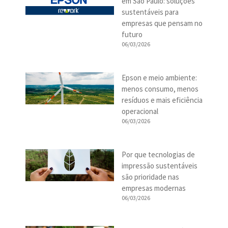
em São Paulo: soluções
sustentáveis para
empresas que pensam no
futuro
06/03/2026
Epson e meio ambiente:
menos consumo, menos
resíduos e mais eficiência
operacional
06/03/2026
Por que tecnologias de
impressão sustentáveis
são prioridade nas
empresas modernas
06/03/2026