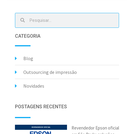
CATEGORIA
Blog
Outsourcing de impressão
Novidades
POSTAGENS RECENTES
Revendedor Epson oficial