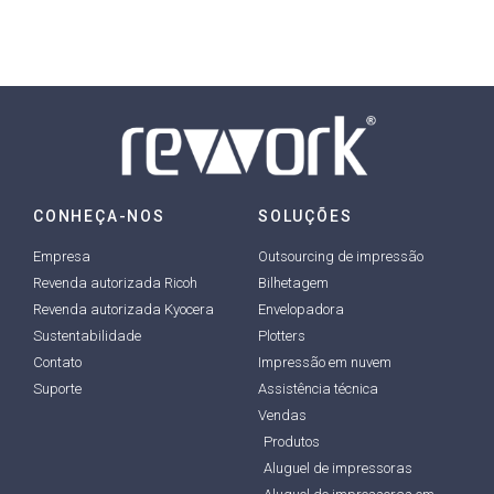
CONHEÇA-NOS
SOLUÇÕES
Empresa
Outsourcing de impressão
Revenda autorizada Ricoh
Bilhetagem
Revenda autorizada Kyocera
Envelopadora
Sustentabilidade
Plotters
Contato
Impressão em nuvem
Suporte
Assistência técnica
Vendas
Produtos
Aluguel de impressoras