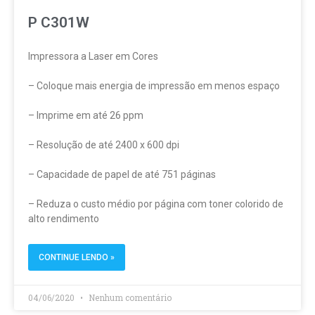
P C301W
Impressora a Laser em Cores
– Coloque mais energia de impressão em menos espaço
– Imprime em até 26 ppm
– Resolução de até 2400 x 600 dpi
– Capacidade de papel de até 751 páginas
– Reduza o custo médio por página com toner colorido de
alto rendimento
CONTINUE LENDO »
04/06/2020
Nenhum comentário