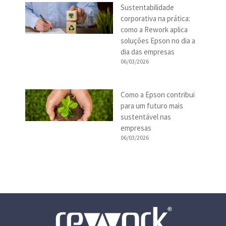
Sustentabilidade
corporativa na prática:
como a Rework aplica
soluções Epson no dia a
dia das empresas
06/03/2026
Como a Epson contribui
para um futuro mais
sustentável nas
empresas
06/03/2026