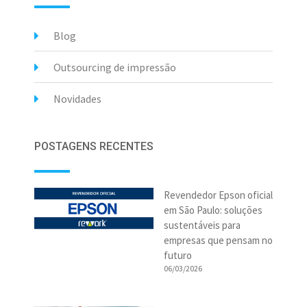
Blog
Outsourcing de impressão
Novidades
POSTAGENS RECENTES
Revendedor Epson oficial
em São Paulo: soluções
sustentáveis para
empresas que pensam no
futuro
06/03/2026