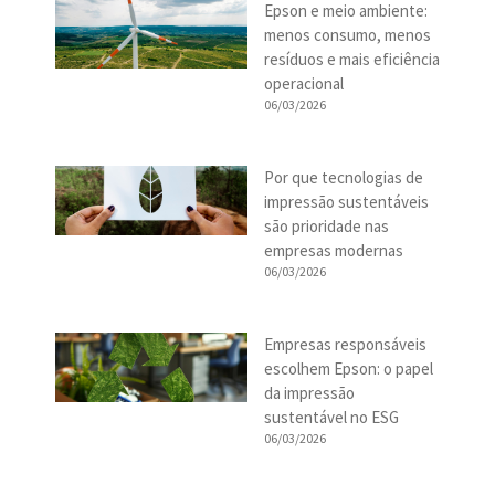
Epson e meio ambiente:
menos consumo, menos
resíduos e mais eficiência
operacional
06/03/2026
Por que tecnologias de
impressão sustentáveis
são prioridade nas
empresas modernas
06/03/2026
Empresas responsáveis
escolhem Epson: o papel
da impressão
sustentável no ESG
06/03/2026