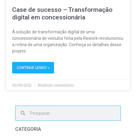
Case de sucesso – Transformação
digital em concessionária
A solução de transformação digital de uma
concessionária de veículos feita pela Rework revolucionou
a rotina de uma organização. Conheça os detalhes desse
projeto.
CONTINUE LENDO »
30/09/2021
Nenhum comentário
CATEGORIA