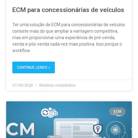
ECM para concessionárias de veículos
Ter uma solução de ECM para concessionárias de veículos
consiste mais do que ampliar a vantagem competitiva,
mas em proporcionar uma experiência de pré-venda,
venda e pós-venda cada vez mais positiva. Isso porque o
workflow
CONTINUE LENDO »
07/05/2020
Nenhum comentário
ECM