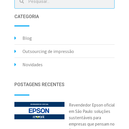
CATEGORIA
Blog
Outsourcing de impressão
Novidades
POSTAGENS RECENTES
Revendedor Epson oficial
em São Paulo: soluções
sustentáveis para
empresas que pensam no