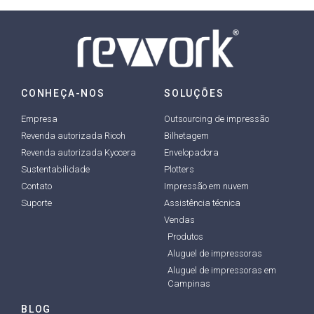
CONHEÇA-NOS
SOLUÇÕES
Empresa
Outsourcing de impressão
Revenda autorizada Ricoh
Bilhetagem
Revenda autorizada Kyocera
Envelopadora
Sustentabilidade
Plotters
Contato
Impressão em nuvem
Suporte
Assistência técnica
Vendas
Produtos
Aluguel de impressoras
Aluguel de impressoras em
Campinas
BLOG