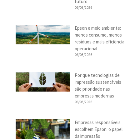
futuro
06/03/2026
Epson e meio ambiente:
menos consumo, menos
resíduos e mais eficiência
operacional
06/03/2026
Por que tecnologias de
impressão sustentáveis
são prioridade nas
empresas modernas
06/03/2026
Empresas responsáveis
escolhem Epson: o papel
da impressão