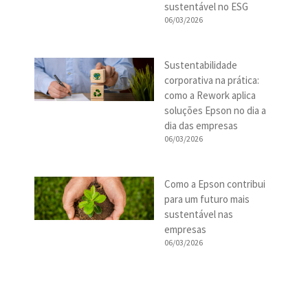
sustentável no ESG
06/03/2026
Sustentabilidade
corporativa na prática:
como a Rework aplica
soluções Epson no dia a
dia das empresas
06/03/2026
Como a Epson contribui
para um futuro mais
sustentável nas
empresas
06/03/2026