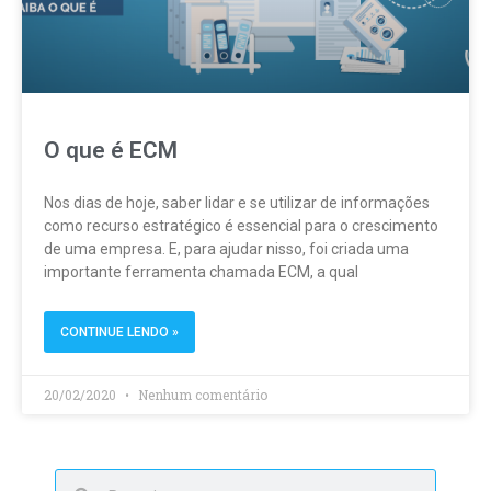
O que é ECM
Nos dias de hoje, saber lidar e se utilizar de informações
como recurso estratégico é essencial para o crescimento
de uma empresa. E, para ajudar nisso, foi criada uma
importante ferramenta chamada ECM, a qual
CONTINUE LENDO »
20/02/2020
Nenhum comentário