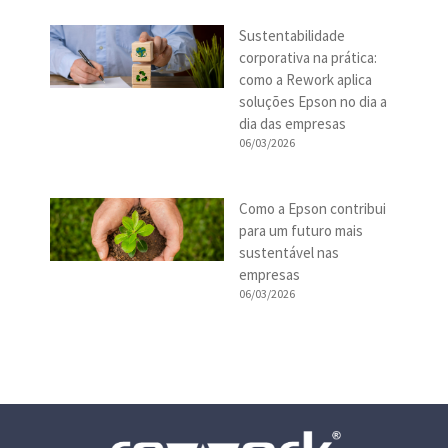
Sustentabilidade
corporativa na prática:
como a Rework aplica
soluções Epson no dia a
dia das empresas
06/03/2026
Como a Epson contribui
para um futuro mais
sustentável nas
empresas
06/03/2026