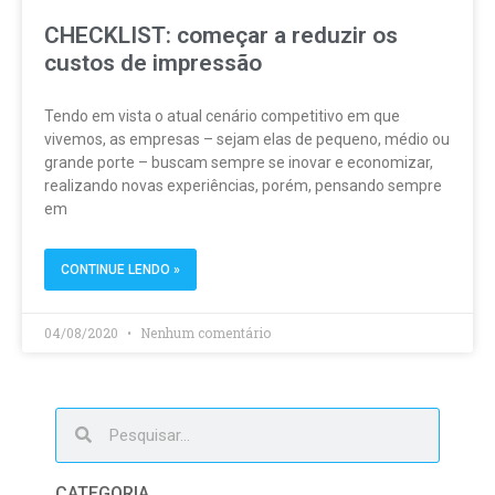
CHECKLIST: começar a reduzir os
custos de impressão
Tendo em vista o atual cenário competitivo em que
vivemos, as empresas – sejam elas de pequeno, médio ou
grande porte – buscam sempre se inovar e economizar,
realizando novas experiências, porém, pensando sempre
em
CONTINUE LENDO »
04/08/2020
Nenhum comentário
CATEGORIA