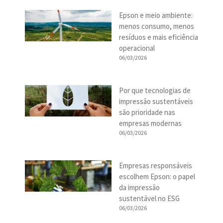
Epson e meio ambiente:
menos consumo, menos
resíduos e mais eficiência
operacional
06/03/2026
Por que tecnologias de
impressão sustentáveis
são prioridade nas
empresas modernas
06/03/2026
Empresas responsáveis
escolhem Epson: o papel
da impressão
sustentável no ESG
06/03/2026