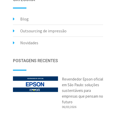
Blog
Outsourcing de impressão
Novidades
POSTAGENS RECENTES
Revendedor Epson oficial
em São Paulo: soluções
sustentáveis para
empresas que pensam no
futuro
06/03/2026