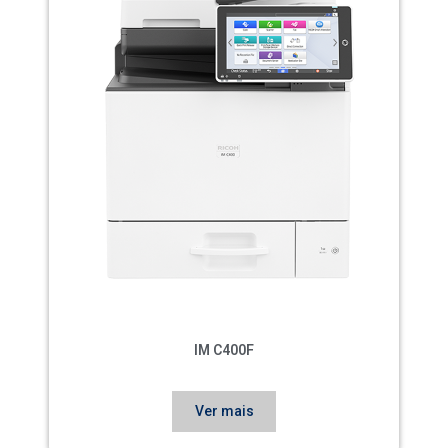
IM C400F
Ver mais