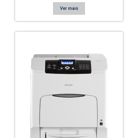
Ver mais