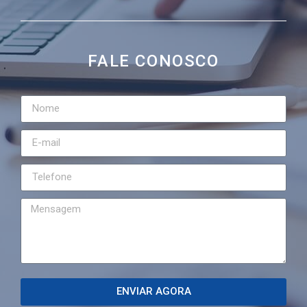
FALE CONOSCO
ENVIAR AGORA