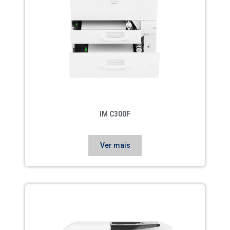
IM C300F
Ver mais