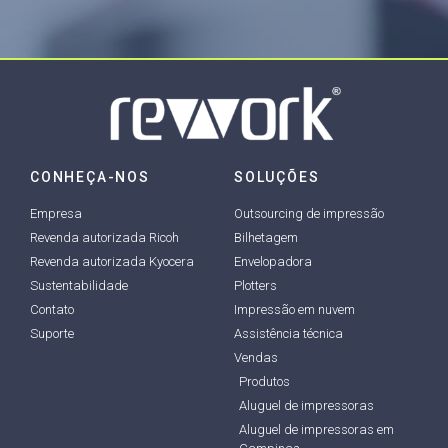
CONHEÇA-NOS
SOLUÇÕES
Empresa
Outsourcing de impressão
Revenda autorizada Ricoh
Bilhetagem
Revenda autorizada Kyocera
Envelopadora
Sustentabilidade
Plotters
Contato
Impressão em nuvem
Suporte
Assistência técnica
Vendas
Produtos
Aluguel de impressoras
Aluguel de impressoras em