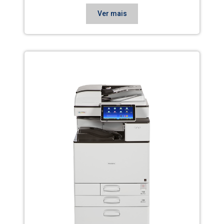
Ver mais