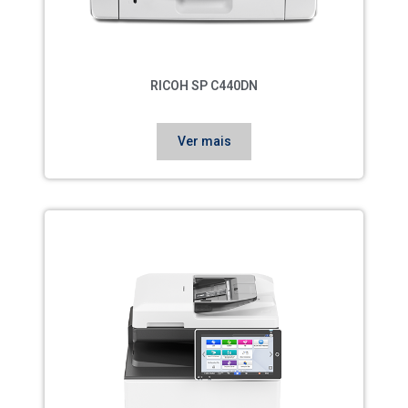
RICOH SP C440DN
Ver mais