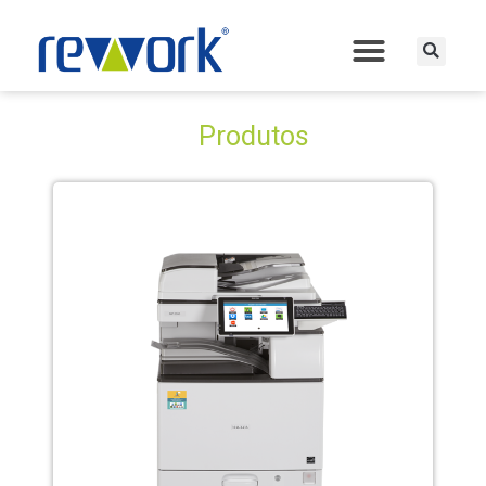
Produtos