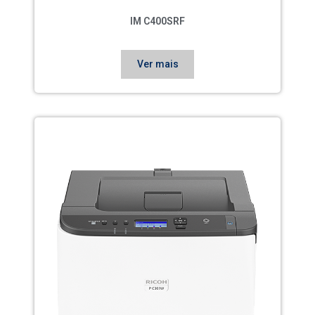
IM C400SRF
Ver mais