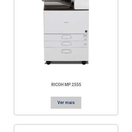
RICOH MP 2555
Ver mais