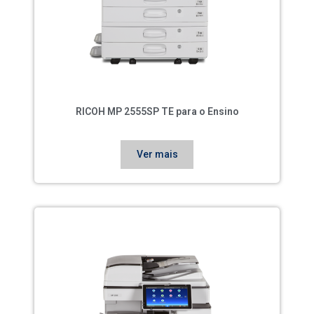
RICOH MP 2555SP TE para o Ensino
Ver mais