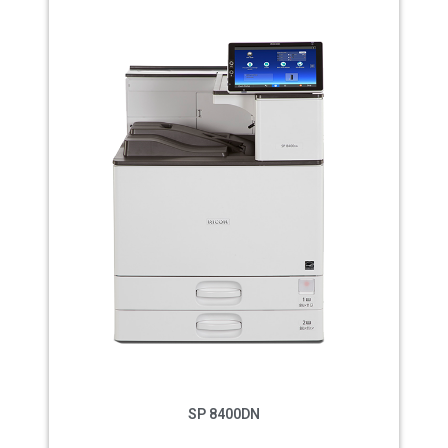
SP 8400DN