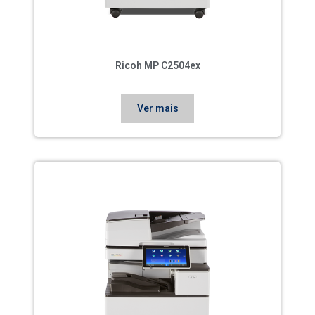
Ricoh MP C2504ex
Ver mais