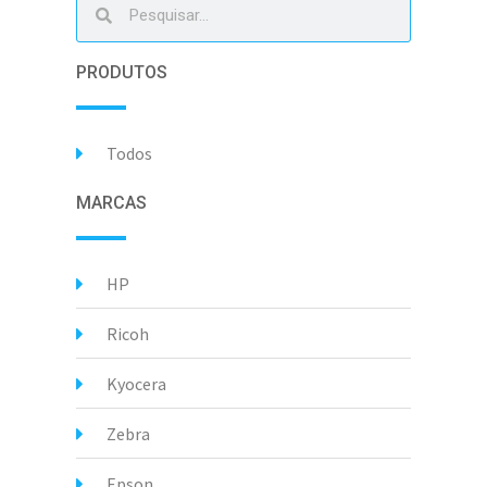
PRODUTOS
Todos
MARCAS
HP
Ricoh
Kyocera
Zebra
Epson