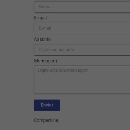
E-mail
Assunto
Mensagem
Enviar
Compartilhe: