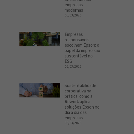
empresas
modernas
06/03/2026
Empresas
responsáveis
escolhem Epson: o
papel da impressão
sustentável no
ESG
06/03/2026
Sustentabilidade
corporativa na
prática: como a
Rework aplica
soluções Epson no
dia a dia das
empresas
06/03/2026