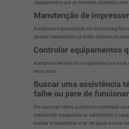
equipamentos que se tornaram obsoletos com 
Manutenção de impresso
A empresa especializada em outsourcing fica 
dessas manutenções já estão inclusos no paco
Controlar equipamentos q
A empresa também fica responsável por esse 
necessário.
Buscar uma assistência t
falhe ou pare de funcionar
Em casos de falhas, a empresa contratada vai a
manutenção inesperada ou substituindo o equi
realizar a manutenção e ter um gasto a mais co