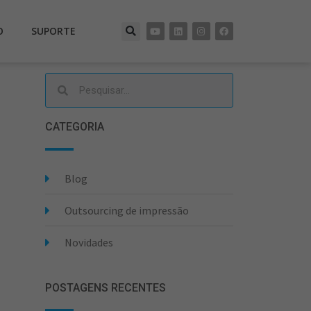
O
SUPORTE
CATEGORIA
Blog
Outsourcing de impressão
Novidades
POSTAGENS RECENTES