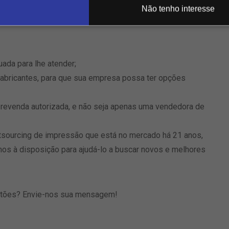
Não tenho interesse
ada para lhe atender;
abricantes, para que sua empresa possa ter opções
 revenda autorizada, e não seja apenas uma vendedora de
sourcing de impressão que está no mercado há 21 anos,
mos à disposição para ajudá-lo a buscar novos e melhores
stões? Envie-nos sua mensagem!