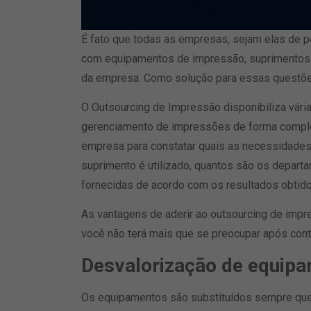
É fato que todas as empresas, sejam elas de 
com equipamentos de impressão, suprimentos 
da empresa. Como solução para essas questõe
O Outsourcing de Impressão disponibiliza vária
gerenciamento de impressões de forma completa
empresa para constatar quais as necessidades
suprimento é utilizado, quantos são os depart
fornecidas de acordo com os resultados obtido
As vantagens de aderir ao outsourcing de impr
você não terá mais que se preocupar após contr
Desvalorização de equip
Os equipamentos são substituídos sempre que 