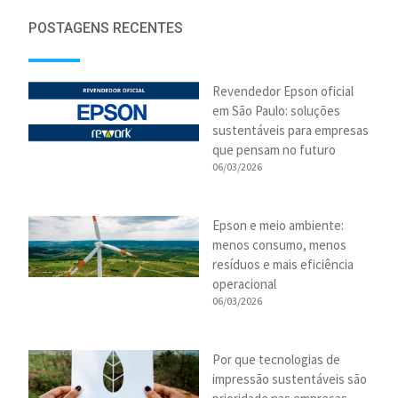
POSTAGENS RECENTES
Revendedor Epson oficial
em São Paulo: soluções
sustentáveis para empresas
que pensam no futuro
06/03/2026
Epson e meio ambiente:
menos consumo, menos
resíduos e mais eficiência
operacional
06/03/2026
Por que tecnologias de
impressão sustentáveis são