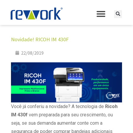
Novidade! RICOH IM 430F
22/08/2019
Você já conferiu a novidade? A tecnologia de
Ricoh
IM 430f
vem preparada para seu crescimento, ou
seja, se sua demanda aumentar conte com a
segurança de poder comprar bandejas adicionais