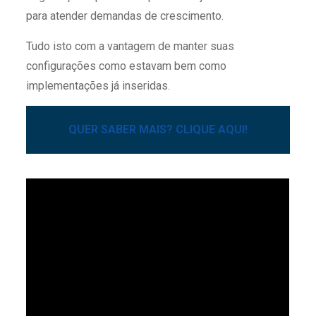
para atender demandas de crescimento.
Tudo isto com a vantagem de manter suas
configurações como estavam bem como
implementações já inseridas.
QUER SABER MAIS? CLIQUE AQUI!