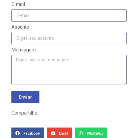
E-mail
Assunto
Mensagem
Enviar
Compartilhe:
Facebook
Email
WhatsApp