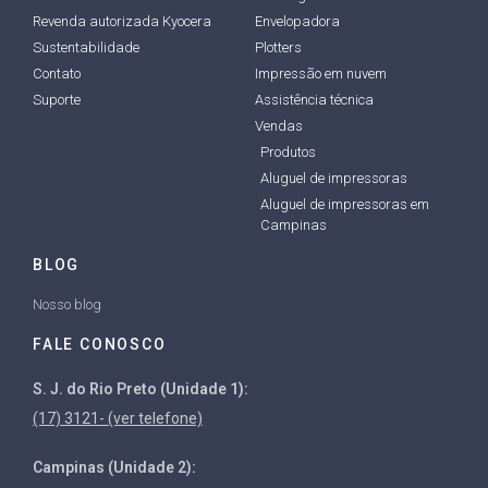
Revenda autorizada Kyocera
Envelopadora
Sustentabilidade
Plotters
Contato
Impressão em nuvem
Suporte
Assistência técnica
Vendas
Produtos
Aluguel de impressoras
Aluguel de impressoras em
Campinas
BLOG
Nosso blog
FALE CONOSCO
S. J. do Rio Preto (Unidade 1):
(17) 3121- (ver telefone)
Campinas (Unidade 2):