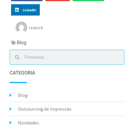
LinkedIn
rework
Blog
CATEGORIA
Blog
Outsourcing de impressão
Novidades