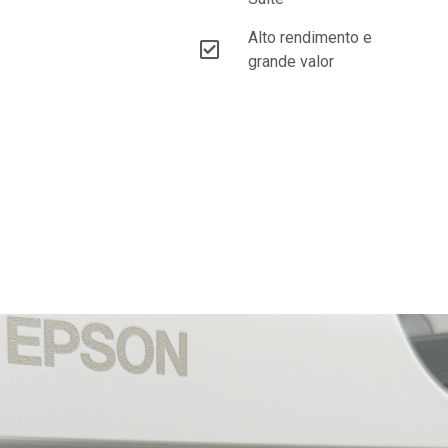
Alto rendimento e
grande valor