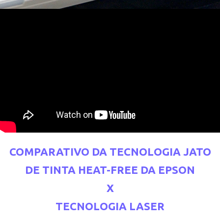
COMPARATIVO DA TECNOLOGIA JATO
DE TINTA HEAT-FREE DA EPSON
X
TECNOLOGIA LASER