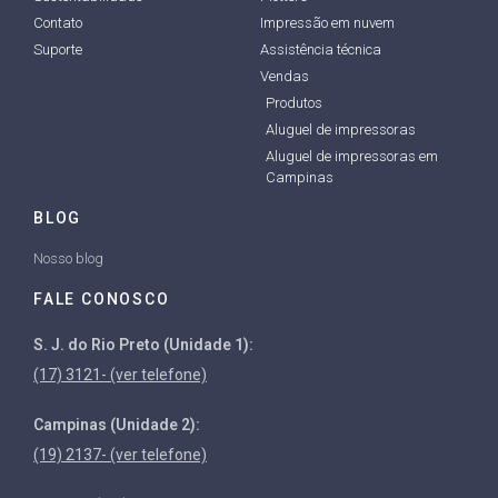
Contato
Impressão em nuvem
Suporte
Assistência técnica
Vendas
Produtos
Aluguel de impressoras
Aluguel de impressoras em
Campinas
BLOG
Nosso blog
FALE CONOSCO
S. J. do Rio Preto (Unidade 1):
(17) 3121- (ver telefone)
Campinas (Unidade 2):
(19) 2137- (ver telefone)