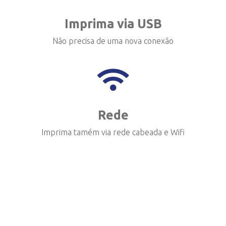
Imprima via USB
Não precisa de uma nova conexão
Rede
Imprima tamém via rede cabeada e Wifi