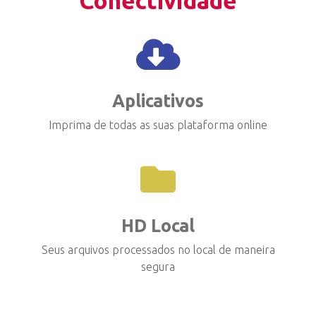
Conectividade
Aplicativos
Imprima de todas as suas plataforma online
HD Local
Seus arquivos processados no local de maneira
segura