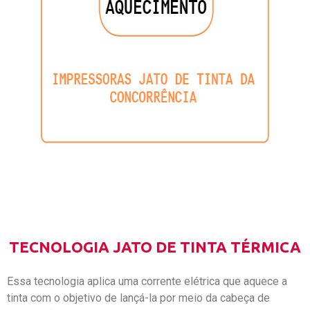
TECNOLOGIA JATO DE TINTA TÉRMICA
Essa tecnologia aplica uma corrente elétrica que aquece a
tinta com o objetivo de lançá-la por meio da cabeça de