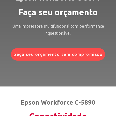
Faça seu orçamento
Uma impressora multifuncional com performance
inquestionável
peça seu orçamento sem compromisso
Epson Workforce C-5890