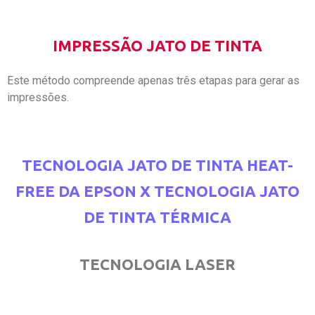
IMPRESSÃO JATO DE TINTA
Este método compreende apenas três etapas para gerar as
impressões.
TECNOLOGIA JATO DE TINTA HEAT-
FREE DA EPSON X TECNOLOGIA JATO
DE TINTA TÉRMICA
TECNOLOGIA LASER