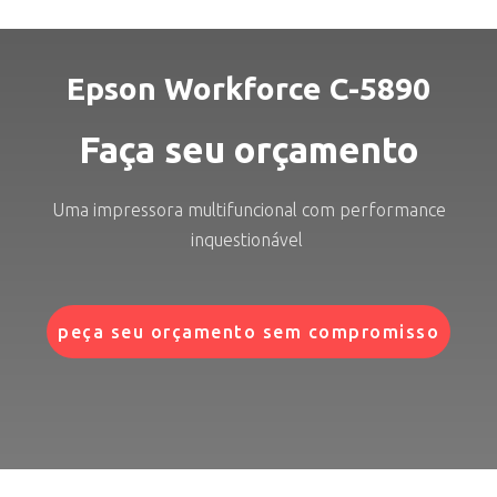
Epson Workforce C-5890
Faça seu orçamento
Uma impressora multifuncional com performance
inquestionável
peça seu orçamento sem compromisso