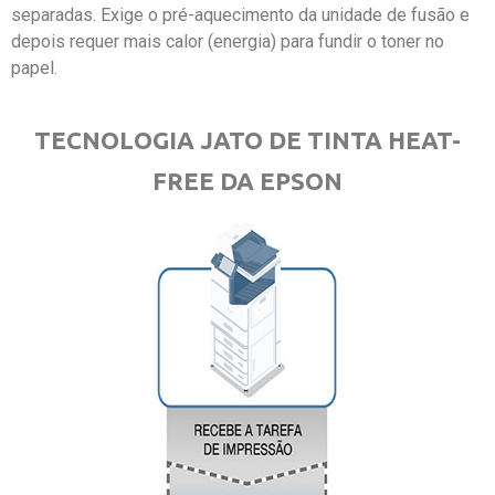
separadas. Exige o pré-aquecimento da unidade de fusão e
depois requer mais calor (energia) para fundir o toner no
papel.
TECNOLOGIA JATO DE TINTA HEAT-
FREE DA EPSON