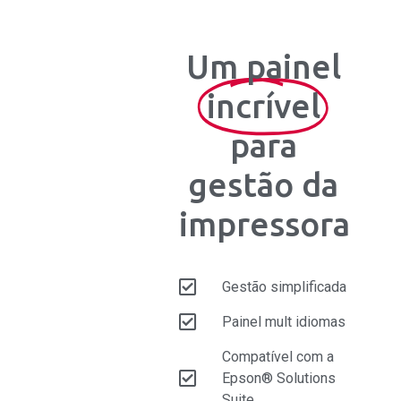
Um painel
incrível
para
gestão da
impressora
Gestão simplificada
Painel mult idiomas
Compatível com a
Epson® Solutions
Suite