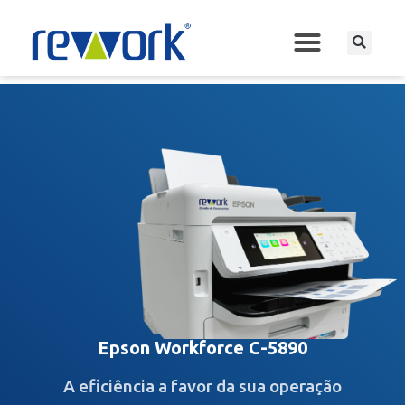
Epson Workforce C-5890
A eficiência a favor da sua operação