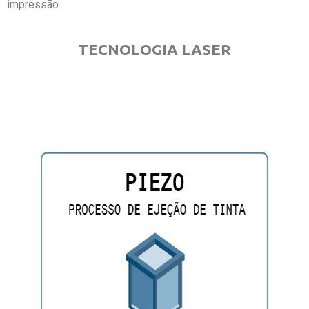
impressão.
TECNOLOGIA LASER