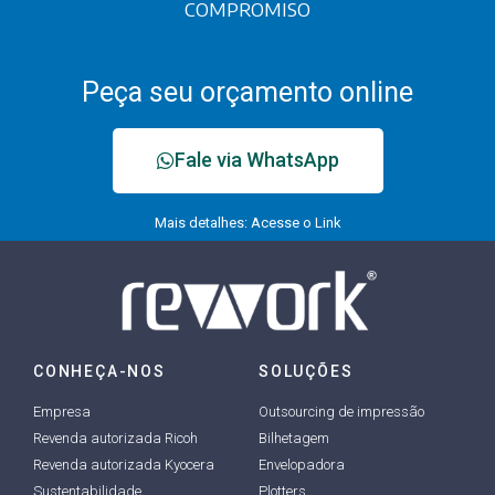
COMPROMISO
Peça seu orçamento online
Fale via WhatsApp
Mais detalhes: Acesse o Link
CONHEÇA-NOS
SOLUÇÕES
Empresa
Outsourcing de impressão
Revenda autorizada Ricoh
Bilhetagem
Revenda autorizada Kyocera
Envelopadora
Sustentabilidade
Plotters