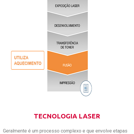
TECNOLOGIA LASER
Geralmente é um processo complexo e que envolve etapas