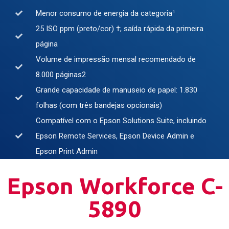
Menor consumo de energia da categoria¹
25 ISO ppm (preto/cor) †; saída rápida da primeira
página
Volume de impressão mensal recomendado de
8.000 páginas2
Grande capacidade de manuseio de papel: 1.830
folhas (com três bandejas opcionais)
Compatível com o Epson Solutions Suite, incluindo
Epson Remote Services, Epson Device Admin e
Epson Print Admin
Epson Workforce C-
5890