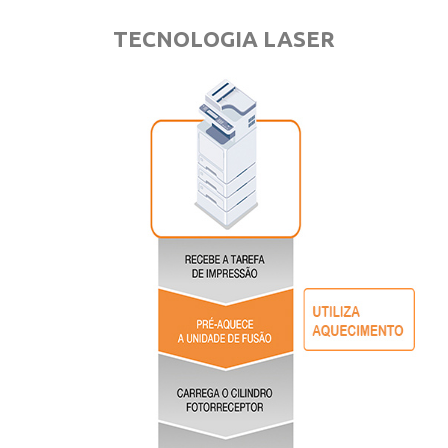
TECNOLOGIA LASER