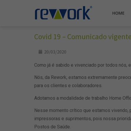
HOME
Covid 19 – Comunicado vigente
20/03/2020
Como já é sabido e vivenciado por todos nós, 
Nós, da Rework, estamos extremamente preocu
para os clientes e colaboradores.
Adotamos a modalidade de trabalho Home Office
Nesse momento crítico que estamos vivendo, p
impressoras e suprimentos, pois nossa priorid
Postos de Saúde.