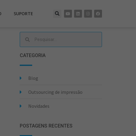
O
SUPORTE
CATEGORIA
Blog
Outsourcing de impressão
Novidades
POSTAGENS RECENTES