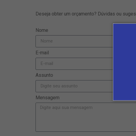
Deseja obter um orçamento? Dúvidas ou suge
Nome
E-mail
Assunto
Mensagem