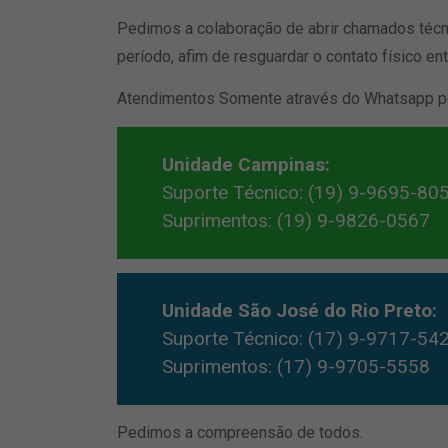
Pedimos a colaboração de abrir chamados técn
período, afim de resguardar o contato físico e
Atendimentos Somente através do Whatsapp po
Unidade Campinas:
Suporte Técnico: (19) 9-9695-805
Suprimentos: (19) 9-9826-0567
Unidade São José do Rio Preto:
Suporte Técnico: (17) 9-9717-54
Suprimentos: (17) 9-9705-5558
Pedimos a compreensão de todos.