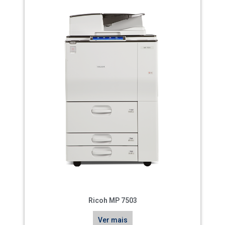
Ricoh MP 7503
Ver mais