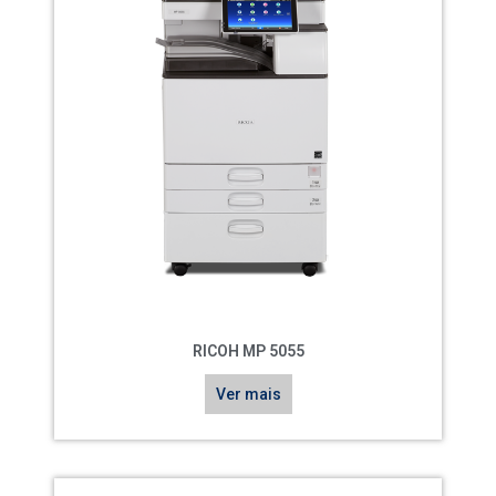
RICOH MP 5055
Ver mais