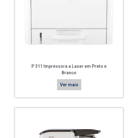
P 311 Impressora a Laser em Preto e
Branco
Ver mais