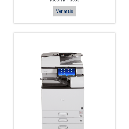
Ver mais