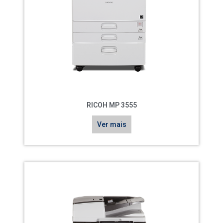
RICOH MP 3555
Ver mais