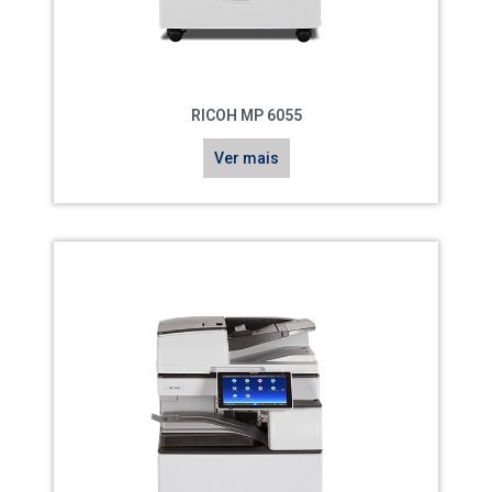
RICOH MP 6055
Ver mais