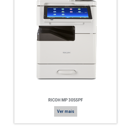
RICOH MP 305SPF
Ver mais