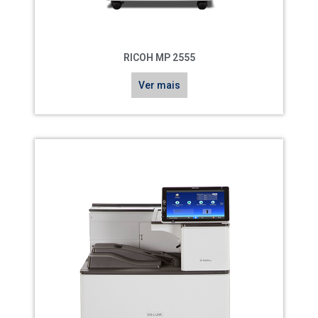
RICOH MP 2555
Ver mais