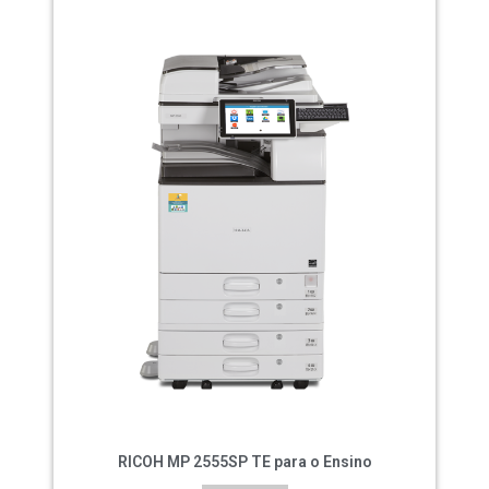
RICOH MP 2555SP TE para o Ensino