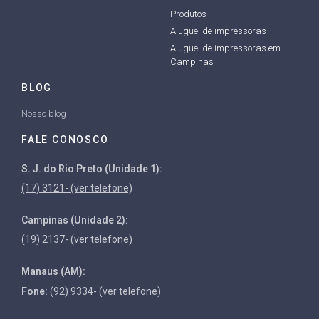
Produtos
Aluguel de impressoras
Aluguel de impressoras em
Campinas
BLOG
Nosso blog
FALE CONOSCO
S. J. do Rio Preto (Unidade 1):
(17) 3121- (ver telefone)
Campinas (Unidade 2):
(19) 2137- (ver telefone)
Manaus (AM):
Fone:
(92) 9334- (ver telefone)