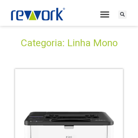
Categoria: Linha Mono