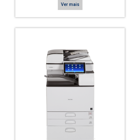
Ver mais