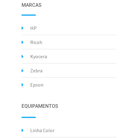
MARCAS
HP
Ricoh
Kyocera
Zebra
Epson
EQUIPAMENTOS
Linha Color