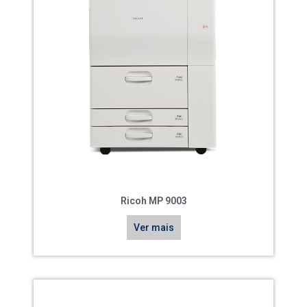
Ricoh MP 9003
Ver mais