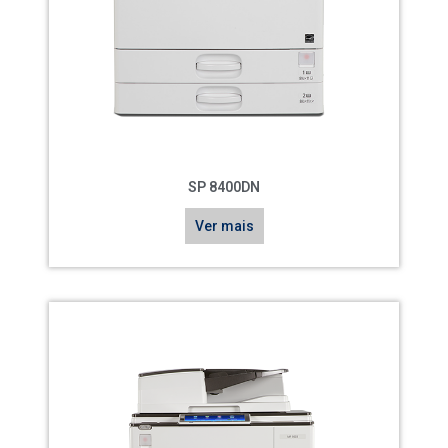
SP 8400DN
Ver mais