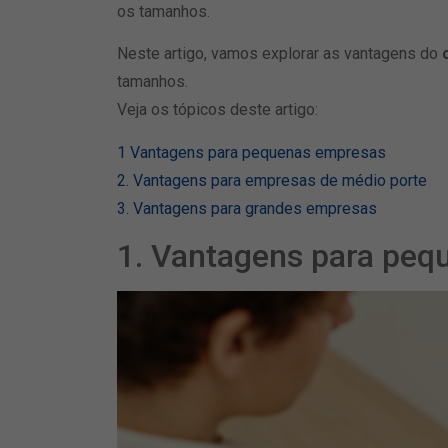
os tamanhos.
Neste artigo, vamos explorar as vantagens do
tamanhos.
Veja os tópicos deste artigo:
1 Vantagens para pequenas empresas
2. Vantagens para empresas de médio porte
3. Vantagens para grandes empresas
1. Vantagens para pe