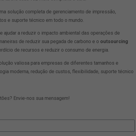
ma solução completa de gerenciamento de impressão,
tos e suporte técnico em todo o mundo.
 ajudar a reduzir o impacto ambiental das operações de
aneiras de reduzir sua pegada de carbono e o
outsourcing
rdício de recursos e reduzir o consumo de energia.
lução valiosa para empresas de diferentes tamanhos e
gia moderna, redução de custos, flexibilidade, suporte técnico
stões? Envie-nos sua mensagem!