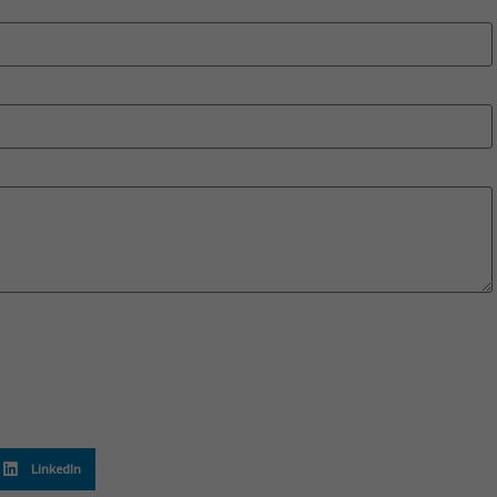
LinkedIn