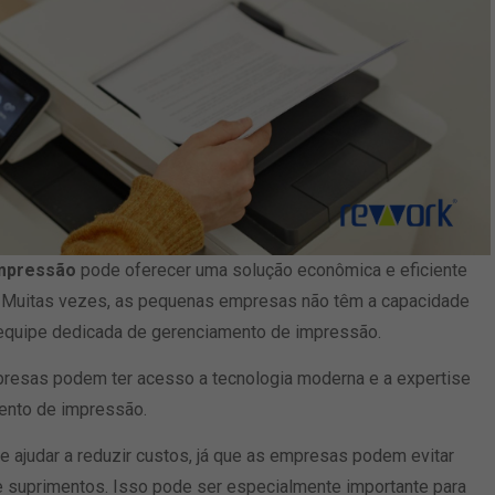
impressão
pode oferecer uma solução econômica e eficiente
. Muitas vezes, as pequenas empresas não têm a capacidade
 equipe dedicada de gerenciamento de impressão.
presas podem ter acesso a tecnologia moderna e a expertise
mento de impressão.
 ajudar a reduzir custos, já que as empresas podem evitar
 suprimentos. Isso pode ser especialmente importante para