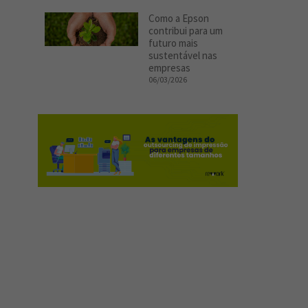
Como a Epson
contribui para um
futuro mais
sustentável nas
empresas
06/03/2026