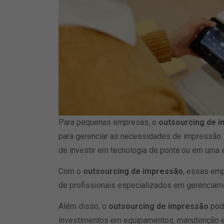
Para pequenas empresas, o
outsourcing de 
para gerenciar as necessidades de impressão
de investir em tecnologia de ponta ou em uma
Com o
outsourcing de impressão
, essas em
de profissionais especializados em gerencia
Além disso, o
outsourcing de impressão
pode
investimentos em equipamentos, manutenção e