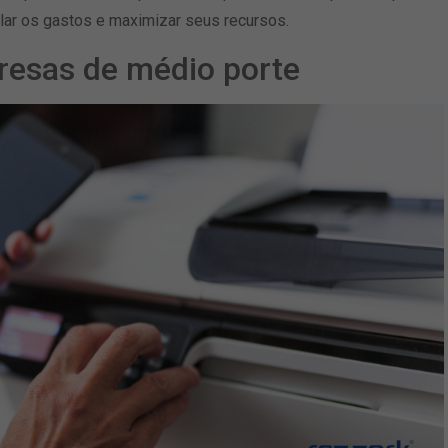
ar os gastos e maximizar seus recursos.
resas de médio porte