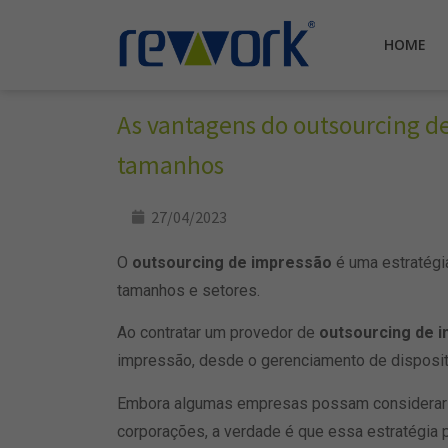
HOME
As vantagens do outsourcing d
tamanhos
27/04/2023
O
outsourcing de impressão
é uma estratégi
tamanhos e setores.
Ao contratar um provedor de
outsourcing de 
impressão, desde o gerenciamento de disposit
Embora algumas empresas possam considerar
corporações, a verdade é que essa estratégia 