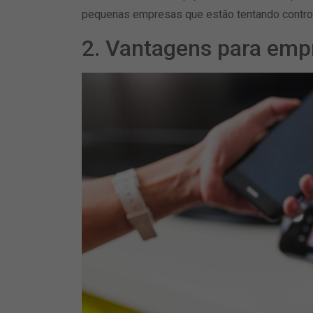
pequenas empresas que estão tentando control
2. Vantagens para emp