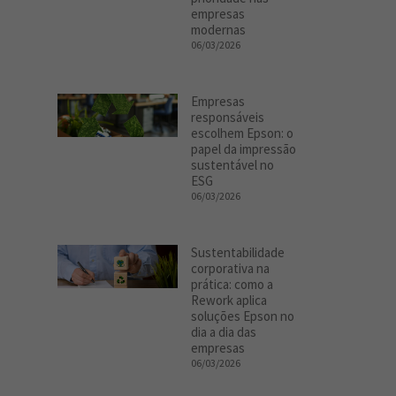
empresas
modernas
06/03/2026
Empresas
responsáveis
escolhem Epson: o
papel da impressão
sustentável no
ESG
06/03/2026
Sustentabilidade
corporativa na
prática: como a
Rework aplica
soluções Epson no
dia a dia das
empresas
06/03/2026