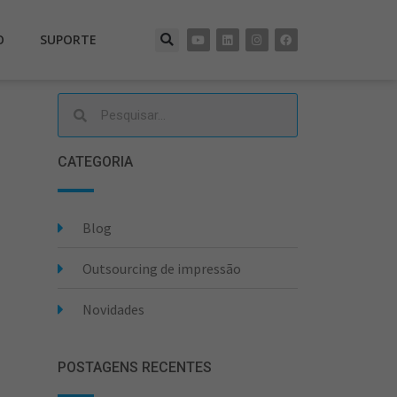
O
SUPORTE
CATEGORIA
Blog
Outsourcing de impressão
Novidades
POSTAGENS RECENTES