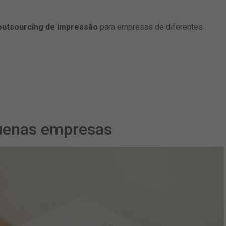
outsourcing de impressão
para empresas de diferentes
quenas empresas