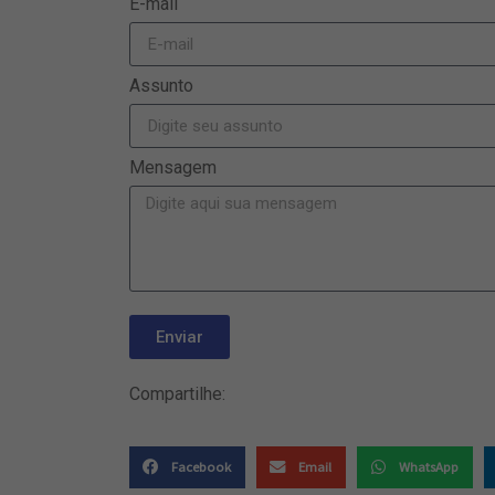
E-mail
Assunto
Mensagem
Enviar
Compartilhe:
Facebook
Email
WhatsApp