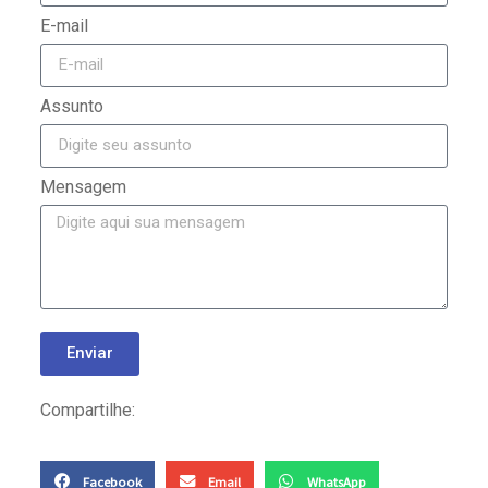
E-mail
Assunto
Mensagem
Enviar
Compartilhe:
Facebook
Email
WhatsApp