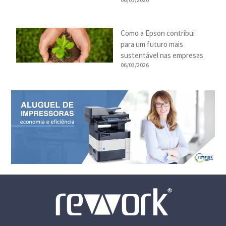
Como a Epson contribui
para um futuro mais
sustentável nas empresas
06/03/2026