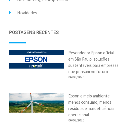
Novidades
POSTAGENS RECENTES
Revendedor Epson oficial
em São Paulo: soluções
sustentáveis para empresas
que pensam no futuro
06/03/2026
Epson e meio ambiente:
menos consumo, menos
resíduos e mais eficiência
operacional
06/03/2026