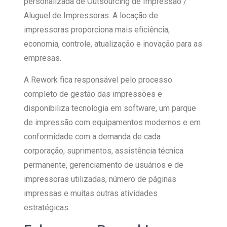
personalizada de Outsourcing de Impressão /
Aluguel de Impressoras. A locação de
impressoras proporciona mais eficiência,
economia, controle, atualização e inovação para as
empresas.
A Rework fica responsável pelo processo
completo de gestão das impressões e
disponibiliza tecnologia em software, um parque
de impressão com equipamentos modernos e em
conformidade com a demanda de cada
corporação, suprimentos, assistência técnica
permanente, gerenciamento de usuários e de
impressoras utilizadas, número de páginas
impressas e muitas outras atividades
estratégicas.