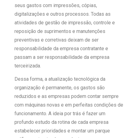
seus gastos com impressões, cópias,
digitalizações e outros processos. Todas as
atividades de gestão de impressão, controle e
reposição de suprimentos e manutenções
preventivas e corretivas deixam de ser
responsabilidade da empresa contratante e
passam a ser responsabilidade da empresa
terceirizada.
Dessa forma, a atualização tecnológica da
organização é permanente, os gastos são
reduzidos e as empresas podem contar sempre
com máquinas novas e em perfeitas condições de
funcionamento. A ideia por trás é fazer um
profundo estudo da rotina de cada empresa
estabelecer prioridades e montar um parque