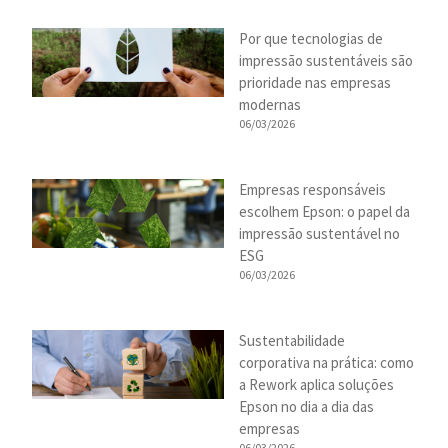
Por que tecnologias de
impressão sustentáveis são
prioridade nas empresas
modernas
06/03/2026
Empresas responsáveis
escolhem Epson: o papel da
impressão sustentável no
ESG
06/03/2026
Sustentabilidade
corporativa na prática: como
a Rework aplica soluções
Epson no dia a dia das
empresas
06/03/2026