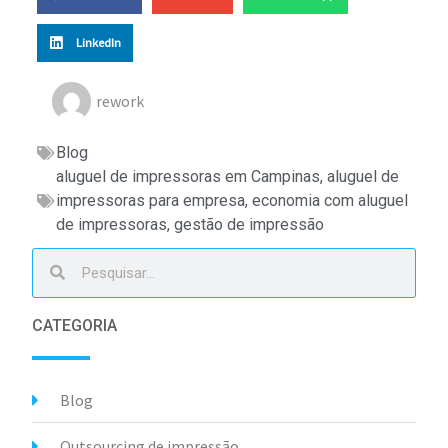
LinkedIn
rework
Blog
aluguel de impressoras em Campinas
,
aluguel de
impressoras para empresa
,
economia com aluguel
de impressoras
,
gestão de impressão
CATEGORIA
Blog
Outsourcing de impressão