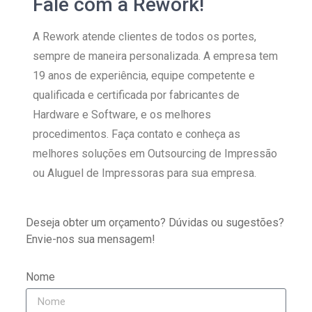
Fale com a Rework!
A Rework atende clientes de todos os portes,
sempre de maneira personalizada. A empresa tem
19 anos de experiência, equipe competente e
qualificada e certificada por fabricantes de
Hardware e Software, e os melhores
procedimentos. Faça contato e conheça as
melhores soluções em Outsourcing de Impressão
ou Aluguel de Impressoras para sua empresa.
Deseja obter um orçamento? Dúvidas ou sugestões?
Envie-nos sua mensagem!
Nome