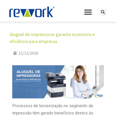
Aluguel de impressoras garante economia e
eficiência para empresas
12/12/2018
Processos de terceirização no segmento de
impressão têm gerado benefícios diretos às