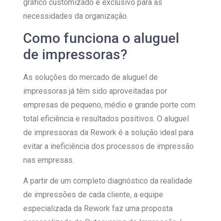
gráfico customizado e exclusivo para as
necessidades da organização.
Como funciona o aluguel
de impressoras?
As soluções do mercado de aluguel de
impressoras já têm sido aproveitadas por
empresas de pequeno, médio e grande porte com
total eficiência e resultados positivos. O aluguel
de impressoras da Rework é a solução ideal para
evitar a ineficiência dos processos de impressão
nas empresas.
A partir de um completo diagnóstico da realidade
de impressões de cada cliente, a equipe
especializada da Rework faz uma proposta