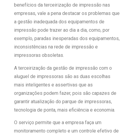
benefícios da terceirização de impressão nas
empresas, vale a pena destacar os problemas que
a gestão inadequada dos equipamentos de
impressão pode trazer ao dia a dia, como, por
exemplo, paradas inesperadas dos equipamentos,
inconsistências na rede de impressão e
impressoras obsoletas.
A terceirização da gestão de impressão com o
aluguel de impressoras são as duas escolhas
mais inteligentes e assertivas que as
organizações podem fazer, pois são capazes de
garantir atualização do parque de impressoras,
tecnologia de ponta, mais eficiência e economia.
O serviço permite que a empresa faça um
monitoramento completo e um controle efetivo de