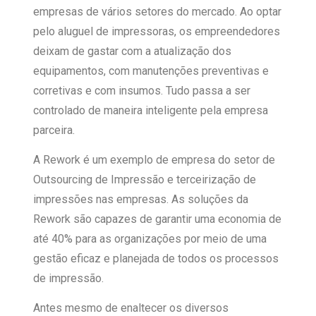
empresas de vários setores do mercado. Ao optar
pelo aluguel de impressoras, os empreendedores
deixam de gastar com a atualização dos
equipamentos, com manutenções preventivas e
corretivas e com insumos. Tudo passa a ser
controlado de maneira inteligente pela empresa
parceira.
A Rework é um exemplo de empresa do setor de
Outsourcing de Impressão e terceirização de
impressões nas empresas. As soluções da
Rework são capazes de garantir uma economia de
até 40% para as organizações por meio de uma
gestão eficaz e planejada de todos os processos
de impressão.
Antes mesmo de enaltecer os diversos